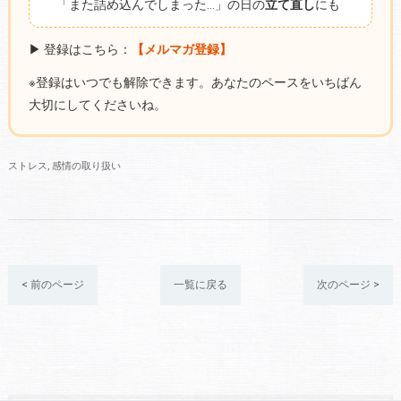
「また詰め込んでしまった…」の日の
立て直し
にも
▶ 登録はこちら：
【メルマガ登録】
※登録はいつでも解除できます。あなたのペースをいちばん
大切にしてくださいね。
ストレス
感情の取り扱い
< 前のページ
一覧に戻る
次のページ >