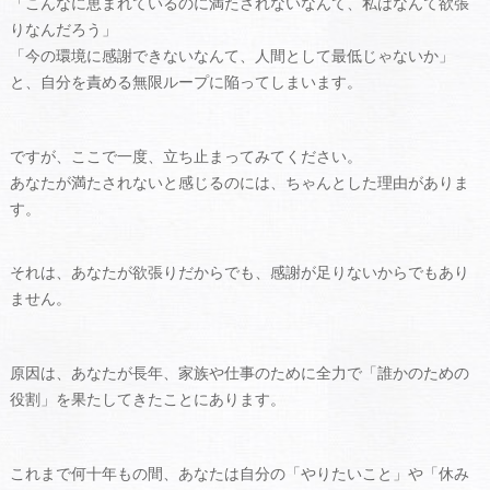
「こんなに恵まれているのに満たされないなんて、私はなんて欲張
りなんだろう」
「今の環境に感謝できないなんて、人間として最低じゃないか」
と、自分を責める無限ループに陥ってしまいます。
ですが、ここで一度、立ち止まってみてください。
あなたが満たされないと感じるのには、ちゃんとした理由がありま
す。
それは、あなたが欲張りだからでも、感謝が足りないからでもあり
ません。
原因は、あなたが長年、家族や仕事のために全力で「誰かのための
役割」を果たしてきたことにあります。
これまで何十年もの間、あなたは自分の「やりたいこと」や「休み