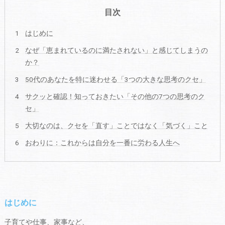
目次
はじめに
なぜ「恵まれているのに満たされない」と感じてしまうの
か？
50代のあなたを特に迷わせる「3つの大きな思考のクセ」
サクッと確認！知っておきたい「その他の7つの思考のク
セ」
大切なのは、クセを「直す」ことではなく「気づく」こと
おわりに：これからは自分を一番に労わる人生へ
はじめに
子育てや仕事、家事など、