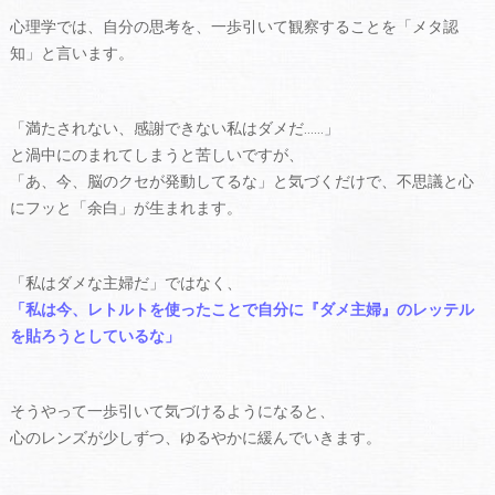
心理学では、自分の思考を、一歩引いて観察することを「メタ認
知」と言います。
「満たされない、感謝できない私はダメだ……」
と渦中にのまれてしまうと苦しいですが、
「あ、今、脳のクセが発動してるな」と気づくだけで、不思議と心
にフッと「余白」が生まれます。
「私はダメな主婦だ」ではなく、
「私は今、レトルトを使ったことで自分に『ダメ主婦』のレッテル
を貼ろうとしているな」
そうやって一歩引いて気づけるようになると、
心のレンズが少しずつ、ゆるやかに緩んでいきます。