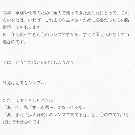
長年、家族や仕事のために全力で走ってきたあなたにとって、これ
らのクセは、いわば「これまでを生き抜くために必要だった心の防
衛策」でもあります。
何十年も使ってきた心のレンズですから、すぐに変えられなくて当
然なのです。
では、どうすればいいのでしょうか？
答えはとてもシンプル。
ただ、モヤッとしたときに
「あ、今、私『すべき思考』になってるな」
「あ、また『拡大解釈』のレンズで見てるな」と、心の中で気づく
だけで十分なのです。