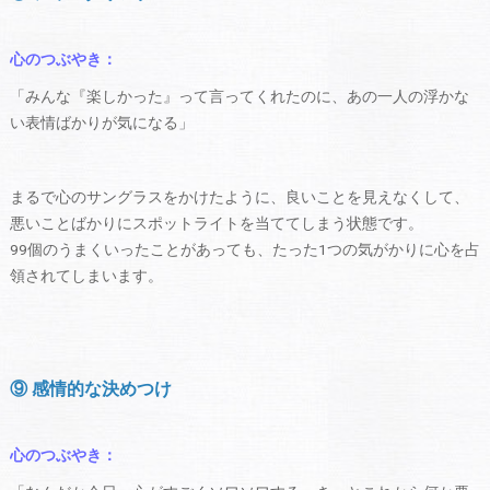
心のつぶやき：
「みんな『楽しかった』って言ってくれたのに、あの一人の浮かな
い表情ばかりが気になる」
まるで心のサングラスをかけたように、良いことを見えなくして、
悪いことばかりにスポットライトを当ててしまう状態です。
99個のうまくいったことがあっても、たった1つの気がかりに心を占
領されてしまいます。
⑨ 感情的な決めつけ
心のつぶやき：