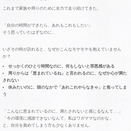
これまで家族や周りのために全力で走り続けてきた。
「自分の時間ができたら、あれもこれもしたい」
そう思っていたはずなのに...
いざその時が訪れると、なぜかこんなモヤモヤを抱えていません
か？
せっかくのひとり時間なのに、何もしないと罪悪感がある
周りからは「恵まれているね」と言われるのに、なぜか心が満た
されない
休みたいのに、頭のなかで「あれこれやらなきゃ」と焦ってしま
う
「こんなに恵まれているのに、満たされないと感じるなんて……」
「今の環境に感謝できないなんて、私はワガママなのかな」
と、自分を責めてしまう方も少なくありません。