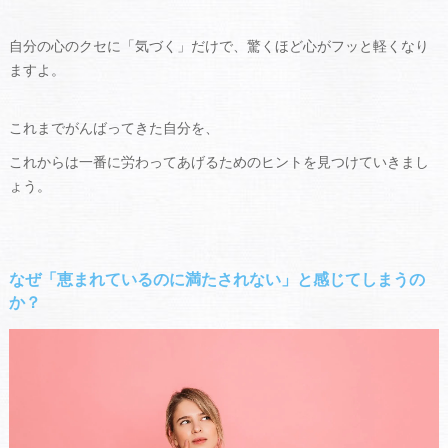
自分の心のクセに「気づく」だけで、驚くほど心がフッと軽くなり
ますよ。
これまでがんばってきた自分を、
これからは一番に労わってあげるためのヒントを見つけていきまし
ょう。
なぜ「恵まれているのに満たされない」と感じてしまうの
か？