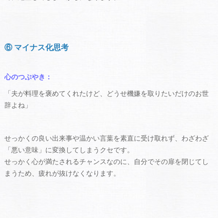
⑥ マイナス化思考
心のつぶやき：
「夫が料理を褒めてくれたけど、どうせ機嫌を取りたいだけのお世
辞よね」
せっかくの良い出来事や温かい言葉を素直に受け取れず、わざわざ
「悪い意味」に変換してしまうクセです。
せっかく心が満たされるチャンスなのに、自分でその扉を閉じてし
まうため、疲れが抜けなくなります。