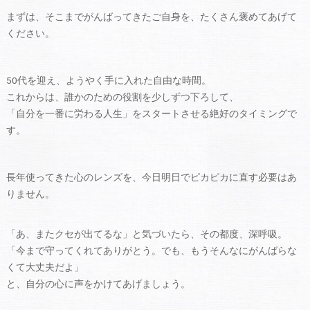
まずは、そこまでがんばってきたご自身を、たくさん褒めてあげて
ください。
50代を迎え、ようやく手に入れた自由な時間。
これからは、誰かのための役割を少しずつ下ろして、
「自分を一番に労わる人生」をスタートさせる絶好のタイミングで
す。
長年使ってきた心のレンズを、今日明日でピカピカに直す必要はあ
りません。
「あ、またクセが出てるな」と気づいたら、その都度、深呼吸。
「今まで守ってくれてありがとう。でも、もうそんなにがんばらな
くて大丈夫だよ」
と、自分の心に声をかけてあげましょう。