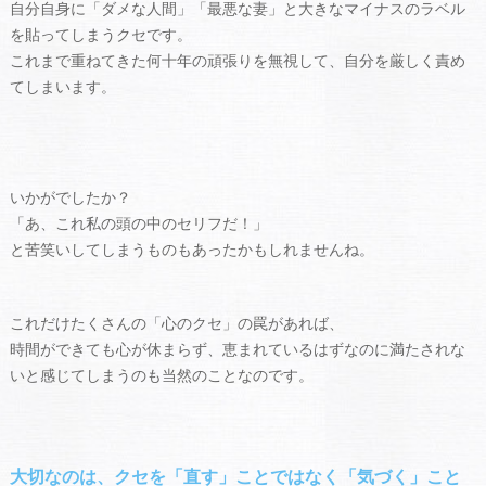
自分自身に「ダメな人間」「最悪な妻」と大きなマイナスのラベル
を貼ってしまうクセです。
これまで重ねてきた何十年の頑張りを無視して、自分を厳しく責め
てしまいます。
いかがでしたか？
「あ、これ私の頭の中のセリフだ！」
と苦笑いしてしまうものもあったかもしれませんね。
これだけたくさんの「心のクセ」の罠があれば、
時間ができても心が休まらず、恵まれているはずなのに満たされな
いと感じてしまうのも当然のことなのです。
大切なのは、クセを「直す」ことではなく「気づく」こと