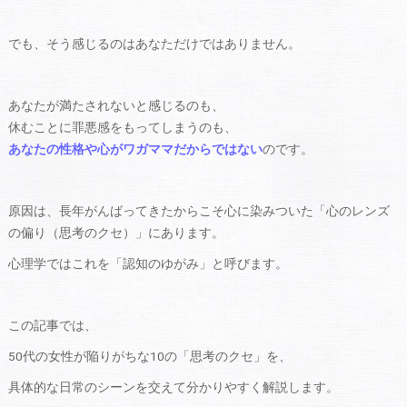
でも、そう感じるのはあなただけではありません。
あなたが満たされないと感じるのも、
休むことに罪悪感をもってしまうのも、
あなたの性格や心がワガママだからではない
のです。
原因は、長年がんばってきたからこそ心に染みついた「心のレンズ
の偏り（思考のクセ）」にあります。
心理学ではこれを「認知のゆがみ」と呼びます。
この記事では、
50代の女性が陥りがちな10の「思考のクセ」を、
具体的な日常のシーンを交えて分かりやすく解説します。