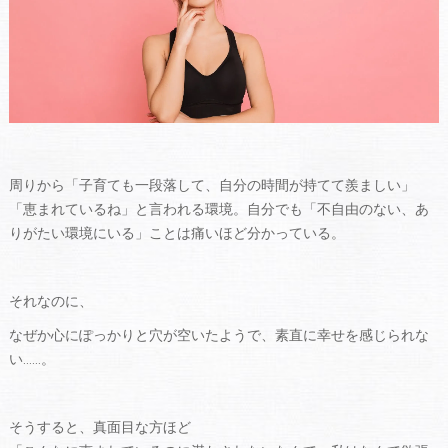
周りから「子育ても一段落して、自分の時間が持てて羨ましい」
「恵まれているね」と言われる環境。自分でも「不自由のない、あ
りがたい環境にいる」ことは痛いほど分かっている。
それなのに、
なぜか心にぽっかりと穴が空いたようで、素直に幸せを感じられな
い……。
そうすると、真面目な方ほど