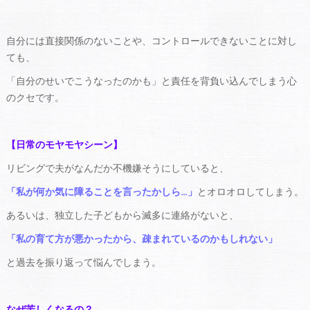
自分には直接関係のないことや、コントロールできないことに対し
ても、
「自分のせいでこうなったのかも」と責任を背負い込んでしまう心
のクセです。
【日常のモヤモヤシーン】
リビングで夫がなんだか不機嫌そうにしていると、
「私が何か気に障ることを言ったかしら…」
とオロオロしてしまう。
あるいは、独立した子どもから滅多に連絡がないと、
「私の育て方が悪かったから、疎まれているのかもしれない」
と過去を振り返って悩んでしまう。
なぜ苦しくなるの？