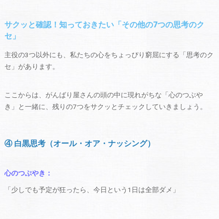
サクッと確認！知っておきたい「その他の7つの思考のク
セ」
主役の3つ以外にも、私たちの心をちょっぴり窮屈にする「思考のク
セ」があります。
ここからは、がんばり屋さんの頭の中に現れがちな「心のつぶや
き」と一緒に、残りの7つをサクッとチェックしていきましょう。
④ 白黒思考（オール・オア・ナッシング）
心のつぶやき：
「少しでも予定が狂ったら、今日という1日は全部ダメ」