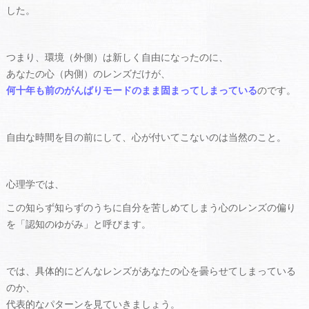
した。
つまり、環境（外側）は新しく自由になったのに、
あなたの心（内側）のレンズだけが、
何十年も前のがんばりモードのまま固まってしまっている
のです。
自由な時間を目の前にして、心が付いてこないのは当然のこと。
心理学では、
この知らず知らずのうちに自分を苦しめてしまう心のレンズの偏り
を「認知のゆがみ」と呼びます。
では、具体的にどんなレンズがあなたの心を曇らせてしまっている
のか、
代表的なパターンを見ていきましょう。