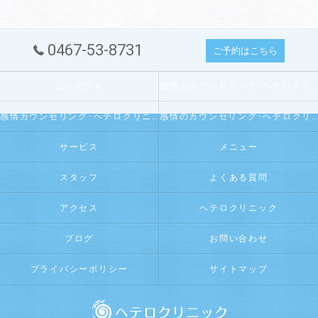
0467-53-8731
ご予約はこちら
コンセプト
感情のカウンセリング･ヘテロクリニックの口コミ情報
感情カウンセリング･ヘテロクリニックの評判
感情のカウンセリング･ヘテロクリニックのお客様の声
サービス
メニュー
スタッフ
よくある質問
アクセス
ヘテロクリニック
ブログ
お問い合わせ
プライバシーポリシー
サイトマップ