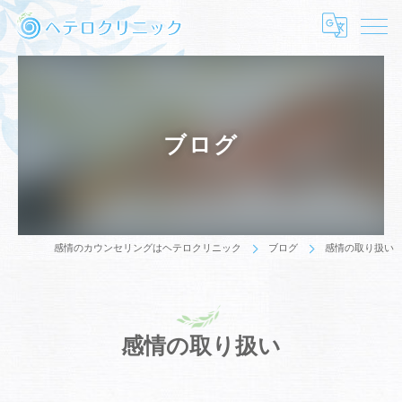
ブログ
感情のカウンセリングはヘテロクリニック
ブログ
感情の取り扱い
感情の取り扱い