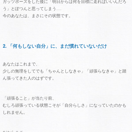
ガッツポーズをした後に「明日からは何を目標に走ればいいんだろ
う」とぽつんと思ってしまう……
今のあなたは、まさにその状態です。
2. 「何もしない自分」に、まだ慣れていないだけ
あなたはこれまで、
少しの無理をしてでも「ちゃんとしなきゃ」「頑張らなきゃ」と踏
ん張ってきた人のはずです。
「頑張ること」が当たり前、
むしろ頑張っている状態こそが「自分らしさ」になっていたのかも
しれません。