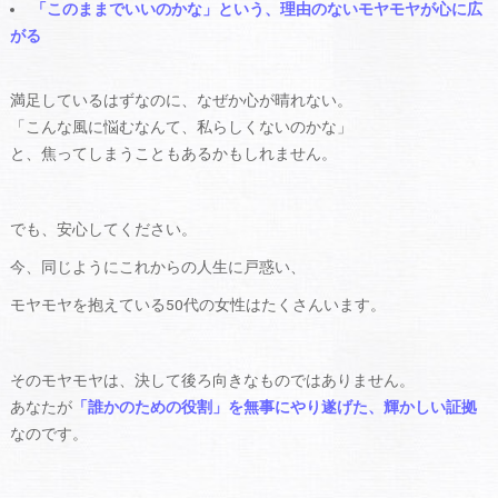
「このままでいいのかな」という、理由のないモヤモヤが心に広
がる
満足しているはずなのに、なぜか心が晴れない。
「こんな風に悩むなんて、私らしくないのかな」
と、焦ってしまうこともあるかもしれません。
でも、安心してください。
今、同じようにこれからの人生に戸惑い、
モヤモヤを抱えている50代の女性はたくさんいます。
そのモヤモヤは、決して後ろ向きなものではありません。
あなたが
「誰かのための役割」を無事にやり遂げた、輝かしい証拠
なのです。