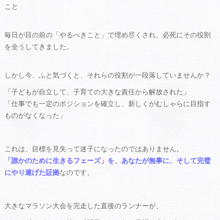
こと
毎日が目の前の「やるべきこと」で埋め尽くされ、必死にその役割
を全うしてきました。
しかし今、ふと気づくと、それらの役割が一段落していませんか？
「子どもが自立して、子育ての大きな責任から解放された」
「仕事でも一定のポジションを確立し、新しくがむしゃらに目指す
ものがなくなった」
これは、目標を見失って迷子になったのではありません。
「誰かのために生きるフェーズ」を、あなたが無事に、そして完璧
にやり遂げた証拠
なのです。
大きなマラソン大会を完走した直後のランナーが、