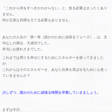
「これから何をすべきかわからない」と、焦る必要はまったくあり
ません。
何か立派な目標を立てる必要もありません。
あなたの人生の「第一章（誰かのために頑張るフェーズ）」は、文
句なしの満点、大成功でした。
本当にお疲れさまでした。
これまでは周りを幸せにするためにエネルギーを使ってきました
が、
これからはそのエネルギーを、あなた自身を喜ばせるためにも使っ
ていきませんか？
少しずつ、誰かのために頑張る時間を卒業していきましょう
。
まずは今日、