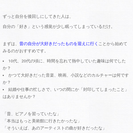
ずっと自分を後回しにしてきた人は、
自分の「好き」という感覚が少し眠ってしまっているだけ。
まずは、
昔の自分が大好きだったものを迎えに行く
ことから始めて
みるのがおすすめです。
10代、20代の頃に、時間を忘れて熱中していた趣味は何でした
か？
かつて大好きだった音楽、映画、小説などのカルチャーは何です
か？
結婚や仕事の忙しさで、いつの間にか「封印してしまったこと」
はありませんか？
「昔、ピアノを習っていたな」
「本当はもっと美術館に行きたかったな」
「そういえば、あのアーティストの曲が好きだったな」