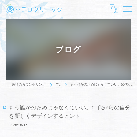
ブログ
感情のカウンセリングはヘテロクリニック
ブログ
もう誰かのためじゃなくていい。50代からの自分を新しくデザインするヒント
もう誰かのためじゃなくていい。50代からの自分
を新しくデザインするヒント
2026/06/18