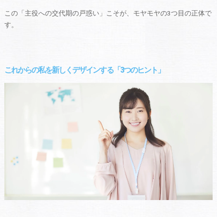
この「主役への交代期の戸惑い」こそが、モヤモヤの3つ目の正体で
す。
これからの私を新しくデザインする「3つのヒント」