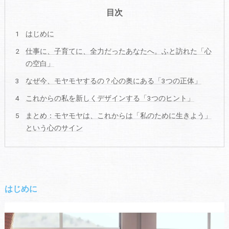
目次
はじめに
仕事に、子育てに、全力だったあなたへ。ふと訪れた「心
の空白」
なぜ今、モヤモヤするの？心の奥にある「3つの正体」
これからの私を新しくデザインする「3つのヒント」
まとめ：モヤモヤは、これからは「私のために生きよう」
という心のサイン
はじめに