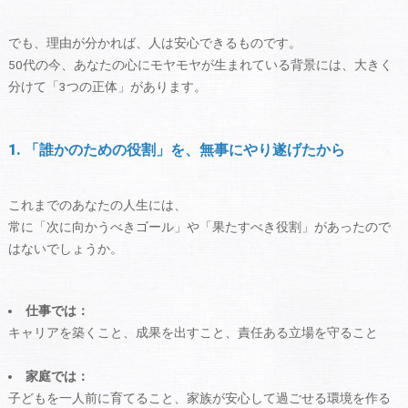
でも、理由が分かれば、人は安心できるものです。
50代の今、あなたの心にモヤモヤが生まれている背景には、大きく
分けて「3つの正体」があります。
1. 「誰かのための役割」を、無事にやり遂げたから
これまでのあなたの人生には、
常に「次に向かうべきゴール」や「果たすべき役割」があったので
はないでしょうか。
仕事では：
キャリアを築くこと、成果を出すこと、責任ある立場を守ること
家庭では：
子どもを一人前に育てること、家族が安心して過ごせる環境を作る