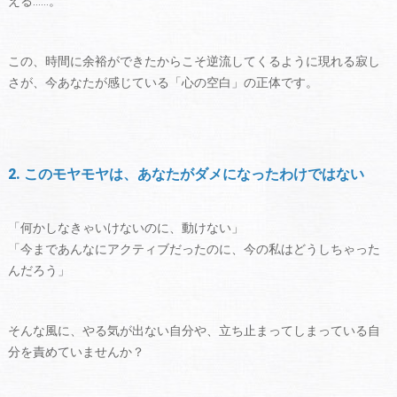
える……。
この、時間に余裕ができたからこそ逆流してくるように現れる寂し
さが、今あなたが感じている「心の空白」の正体です。
2. このモヤモヤは、あなたがダメになったわけではない
「何かしなきゃいけないのに、動けない」
「今まであんなにアクティブだったのに、今の私はどうしちゃった
んだろう」
そんな風に、やる気が出ない自分や、立ち止まってしまっている自
分を責めていませんか？