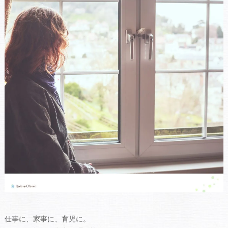
仕事に、家事に、育児に。