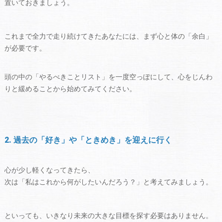
置いておきましょう。
これまで全力で走り続けてきたあなたには、まず心と体の「余白」
が必要です。
頭の中の「やるべきことリスト」を一度空っぽにして、心をじんわ
りと緩めることから始めてみてください。
2. 過去の「好き」や「ときめき」を迎えに行く
心が少し軽くなってきたら、
次は「私はこれから何がしたいんだろう？」と考えてみましょう。
といっても、いきなり未来の大きな目標を探す必要はありません。