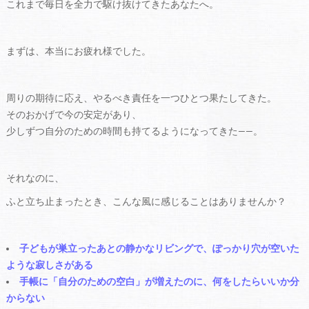
これまで毎日を全力で駆け抜けてきたあなたへ。
まずは、本当にお疲れ様でした。
周りの期待に応え、やるべき責任を一つひとつ果たしてきた。
そのおかげで今の安定があり、
少しずつ自分のための時間も持てるようになってきた——。
それなのに、
ふと立ち止まったとき、こんな風に感じることはありませんか？
子どもが巣立ったあとの静かなリビングで、ぽっかり穴が空いた
ような寂しさがある
手帳に「自分のための空白」が増えたのに、何をしたらいいか分
からない