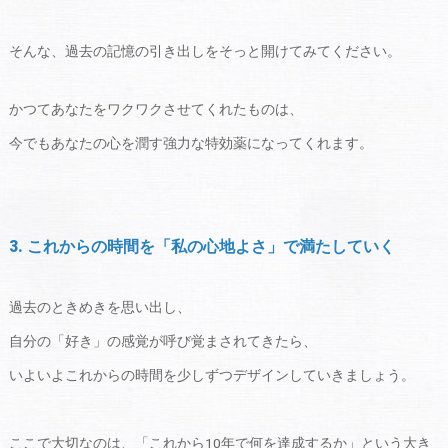
そんな、過去の記憶の引き出しをそっと開けてみてください。
かつてあなたをワクワクさせてくれたものは、
今でもあなたの心を潤す強力な特効薬になってくれます。
3. これからの時間を「私の心地よさ」で満たしていく
過去のときめきを思い出し、
自分の「好き」の感覚が呼び覚まされてきたら、
いよいよこれからの時間を少しずつデザインしていきましょう。
ここで大切なのは、「これから10年で何を達成するか」という大き