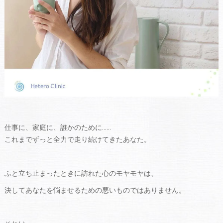
仕事に、家庭に、誰かのために……
これまでずっと全力で走り続けてきたあなた。
ふと立ち止まったときに訪れた心のモヤモヤは、
決してあなたを悩ませるための悪いものではありません。