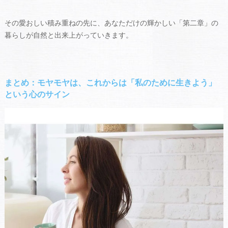
その愛おしい積み重ねの先に、あなただけの輝かしい「第二章」の
暮らしが自然と出来上がっていきます。
まとめ：モヤモヤは、これからは「私のために生きよう」
という心のサイン