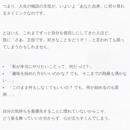
つまり、人生の物語の主役が、いよいよ「あなた自身」に切り替わ
るタイミングなのです。
とはいえ、これまでずっと自分を後回しにしてきた人ほど、
急に「さあ、主役です。好きなことをどうぞ！」と言われても困っ
てしまうかもしれません。
「私が本当にやりたいことって、何だっけ？」
「趣味を始めた方がいいのかな？ でも、そこまでの熱量も湧かな
い……」
「このまま何もしなくてもいいの？ でも、何か始めるのも面
倒……」
自分の気持ちを最優先することに慣れていないからこそ、
どう振る舞っていいか分からず、心が立ちすくんでしまう。