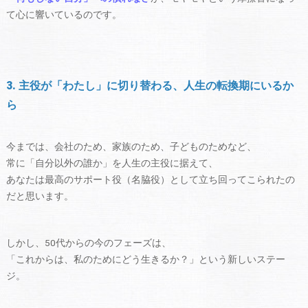
て心に響いているのです。
3. 主役が「わたし」に切り替わる、人生の転換期にいるか
ら
今までは、会社のため、家族のため、子どものためなど、
常に「自分以外の誰か」を人生の主役に据えて、
あなたは最高のサポート役（名脇役）として立ち回ってこられたの
だと思います。
しかし、50代からの今のフェーズは、
「これからは、私のためにどう生きるか？」という新しいステー
ジ。