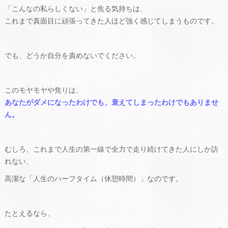
「こんなの私らしくない」と焦る気持ちは、
これまで真面目に頑張ってきた人ほど強く感じてしまうものです。
でも、どうか自分を責めないでください。
このモヤモヤや焦りは、
あなたがダメになったわけでも、衰えてしまったわけでもありませ
ん。
むしろ、これまで人生の第一線で全力で走り続けてきた人にしか訪
れない、
高潔な「人生のハーフタイム（休憩時間）」なのです。
たとえるなら、