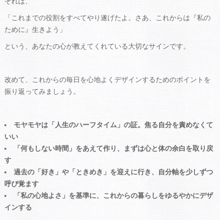
それは、
「これまでの役割をすべてやり遂げたよ。さあ、これからは『私の
ために』生きよう」
という、あなたの心が教えてくれている大切なサインです。
改めて、これからの毎日を心地よくデザインするためのポイントを
振り返ってみましょう。
モヤモヤは「人生のハーフタイム」の証。焦る自分を責めなくて
いい
「何もしない時間」をあえて作り、まずは心と体の余白を取り戻
す
過去の「好き」や「ときめき」を迎えに行き、自分軸を少しずつ
呼び覚ます
「私の心地よさ」を基準に、これからの暮らしをゆるやかにデザ
インする