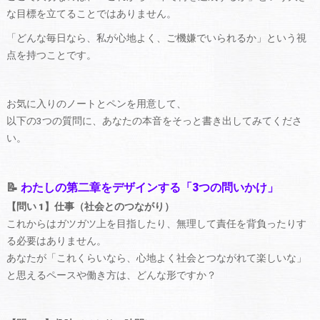
な目標を立てることではありません。
「どんな毎日なら、私が心地よく、ご機嫌でいられるか」という視
点を持つことです。
お気に入りのノートとペンを用意して、
以下の3つの質問に、あなたの本音をそっと書き出してみてくださ
い。
📝
わたしの第二章をデザインする「3つの問いかけ」
【問い 1】仕事（社会とのつながり）
これからはガツガツ上を目指したり、無理して責任を背負ったりす
る必要はありません。
あなたが「これくらいなら、心地よく社会とつながれて楽しいな」
と思えるペースや働き方は、どんな形ですか？