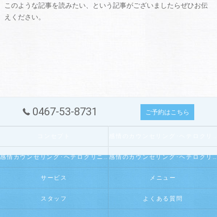
このような記事を読みたい、という記事がございましたらぜひお伝
えください。
0467-53-8731
ご予約はこちら
コンセプト
感情のカウンセリング･ヘテロクリニックの口コミ情報
感情カウンセリング･ヘテロクリニックの評判
感情のカウンセリング･ヘテロクリニックのお客様の声
サービス
メニュー
スタッフ
よくある質問