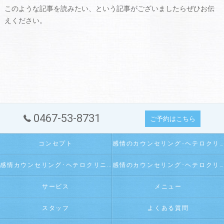
このような記事を読みたい、という記事がございましたらぜひお伝
えください。
0467-53-8731
ご予約はこちら
コンセプト
感情のカウンセリング･ヘテロクリニックの口コミ情報
感情カウンセリング･ヘテロクリニックの評判
感情のカウンセリング･ヘテロクリニックのお客様の声
サービス
メニュー
スタッフ
よくある質問