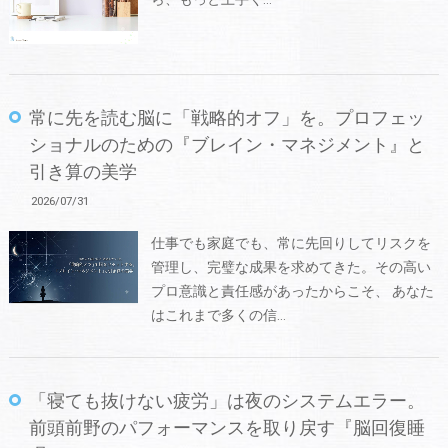
常に先を読む脳に「戦略的オフ」を。プロフェッ
ショナルのための『ブレイン・マネジメント』と
引き算の美学
2026/07/31
仕事でも家庭でも、常に先回りしてリスクを
管理し、完璧な成果を求めてきた。その高い
プロ意識と責任感があったからこそ、 あなた
はこれまで多くの信…
「寝ても抜けない疲労」は夜のシステムエラー。
前頭前野のパフォーマンスを取り戻す『脳回復睡