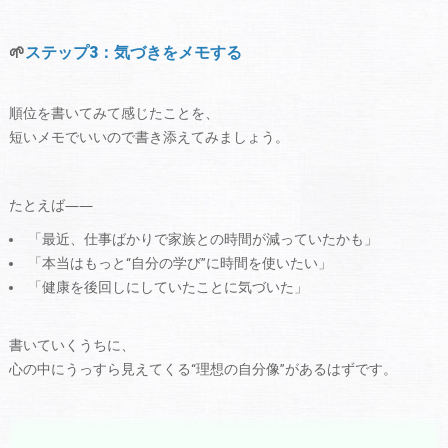
🌱
ステップ3：気づきをメモする
順位を書いてみて感じたことを、
短いメモでいいので書き添えてみましょう。
たとえば――
「最近、仕事ばかりで家族との時間が減っていたかも」
「本当はもっと“自分の学び”に時間を使いたい」
「健康を後回しにしていたことに気づいた」
書いていくうちに、
心の中にうっすら見えてくる“理想の自分像”があるはずです。