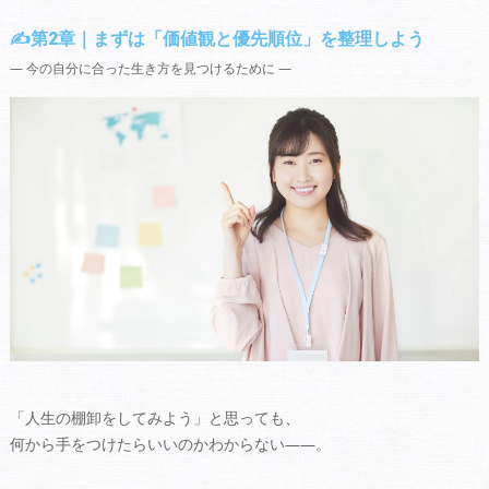
✍️第2章｜まずは「価値観と優先順位」を整理しよう
― 今の自分に合った生き方を見つけるために ―
「人生の棚卸をしてみよう」と思っても、
何から手をつけたらいいのかわからない――。