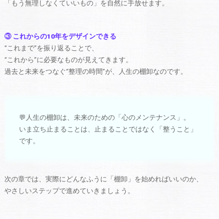
「もう無理しなくていいもの」を自然に手放せます。
③ これからの10年をデザインできる
“これまで”を振り返ることで、
“これから”に必要なものが見えてきます。
過去と未来をつなぐ“整理の時間”が、人生の棚卸なのです。
💬人生の棚卸は、未来のための「心のメンテナンス」。
いま立ち止まることは、止まることではなく「整うこと」
です。
次の章では、実際にどんなふうに「棚卸」を始めればいいのか、
やさしいステップで進めていきましょう。