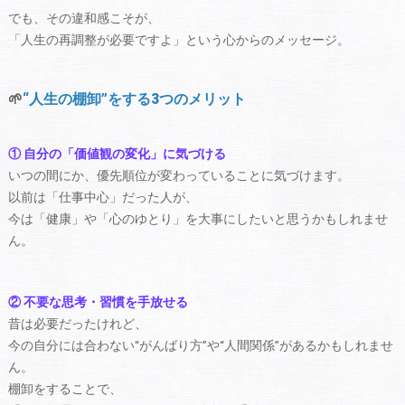
でも、その違和感こそが、
「人生の再調整が必要ですよ」という心からのメッセージ。
🌱
“人生の棚卸”をする3つのメリット
① 自分の「価値観の変化」に気づける
いつの間にか、優先順位が変わっていることに気づけます。
以前は「仕事中心」だった人が、
今は「健康」や「心のゆとり」を大事にしたいと思うかもしれませ
ん。
② 不要な思考・習慣を手放せる
昔は必要だったけれど、
今の自分には合わない“がんばり方”や“人間関係”があるかもしれませ
ん。
棚卸をすることで、