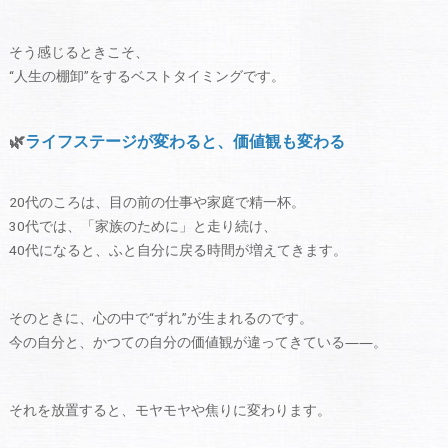
そう感じるときこそ、
“人生の棚卸”をするベストタイミングです。
🌿
ライフステージが変わると、価値観も変わる
20代のころは、目の前の仕事や家庭で精一杯。
30代では、「家族のために」と走り続け、
40代になると、ふと自分に戻る時間が増えてきます。
そのときに、心の中で“ずれ”が生まれるのです。
今の自分と、かつての自分の価値観が違ってきている――。
それを放置すると、モヤモヤや焦りに変わります。