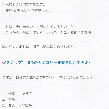
そんなときにおすすめなのが、
“価値観と優先順位の棚卸”です。
これは、今の自分の「大切にしているもの」と
「これから大切にしていきたいもの」を見える化する方法。
紙とペンがあれば、誰でも簡単に始められます。
🌿
ステップ1：8つのカテゴリーを書き出してみよう
まずは、自分の人生を次の8つのテーマに分けてみましょう。
仕事・キャリア
家族
友人・人間関係