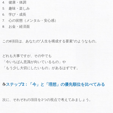
健康・体調
趣味・楽しみ
学び・成長
心の状態（メンタル・安心感）
お金・経済面
この8項目は、あなたの“人生を構成する要素”のようなもの。
どれも大事ですが、その中でも
「今いちばん意識が向いているもの」や
「もう少し大切にしたいもの」があるはずです。
☕
ステップ2：「今」と「理想」の優先順位を比べてみる
次に、それぞれの項目を2つの視点で考えてみましょう。