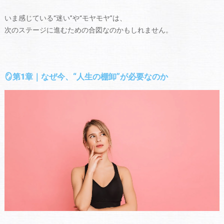
いま感じている“迷い”や“モヤモヤ”は、
次のステージに進むための合図なのかもしれません。
🪞第1章｜なぜ今、“人生の棚卸”が必要なのか