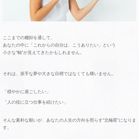
ここまでの棚卸を通して、
あなたの中に「これからの自分は、こうありたい」という
小さな“軸”が見えてきたかもしれません。
それは、派手な夢や大きな目標ではなくても構いません。
「穏やかに過ごしたい」
「人の役に立つ仕事を続けたい」
そんな素朴な願いが、あなたの人生の方向を照らす“北極星”になりま
す。