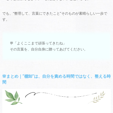
でも、“整理して、言葉にできたこと”そのものが素晴らしい一歩で
す。
💬「よくここまで頑張ってきたね」
その言葉を、自分自身に贈ってあげてください。
🌸まとめ｜“棚卸”は、自分を責める時間ではなく、整える時
間