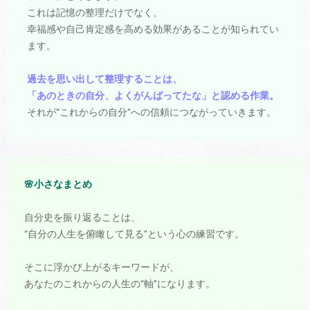
これは記憶の整理だけでなく、
幸福感や自己肯定感を高める効果があることが知られてい
ます。
過去を思い出して整理することは、
「あのときの自分、よくがんばってたな」と認める作業。
それが“これからの自分”への信頼につながっていきます。
🌸小さなまとめ
自分史を振り返ることは、
“自分の人生を俯瞰して見る”という心の練習です。
そこに浮かび上がるキーワードが、
あなたのこれからの人生の“軸”になります。