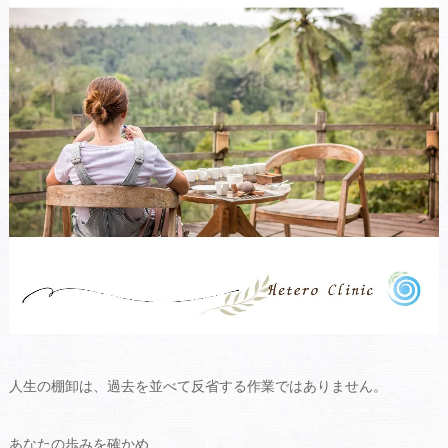
人生の棚卸は、過去を並べて反省する作業ではありません。
あなたの歩みを確かめ、