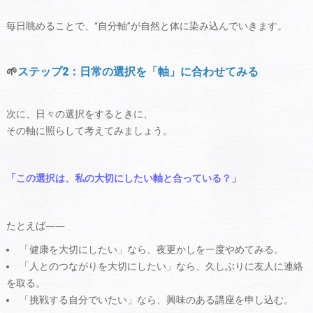
毎日眺めることで、“自分軸”が自然と体に染み込んでいきます。
🌱
ステップ2：日常の選択を「軸」に合わせてみる
次に、日々の選択をするときに、
その軸に照らして考えてみましょう。
「この選択は、私の大切にしたい軸と合っている？」
たとえば――
「健康を大切にしたい」なら、夜更かしを一度やめてみる。
「人とのつながりを大切にしたい」なら、久しぶりに友人に連絡
を取る。
「挑戦する自分でいたい」なら、興味のある講座を申し込む。