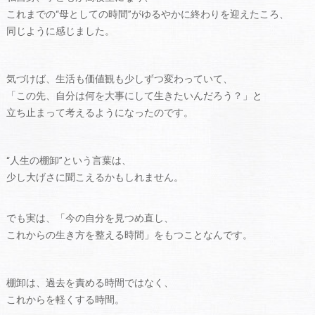
これまでの“母としての時間”がゆるやかに終わりを迎えたころ、
同じように感じました。
気づけば、生活も価値観も少しずつ変わっていて、
「この先、自分は何を大事にして生きたいんだろう？」と
立ち止まって考えるようになったのです。
“人生の棚卸”という言葉は、
少し大げさに聞こえるかもしれません。
でも実は、「今の自分を見つめ直し、
これからの生き方を整える時間」をもつことなんです。
棚卸は、過去を責める時間ではなく、
これからを軽くする時間。