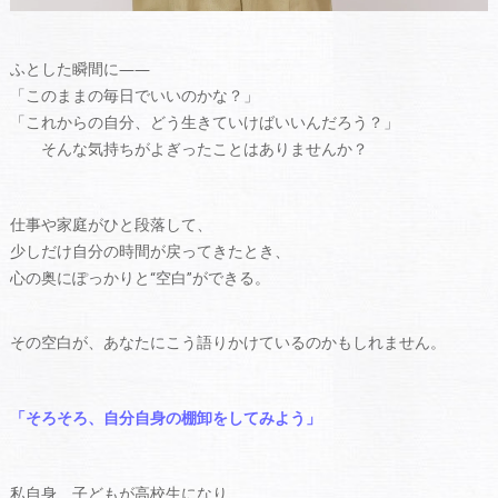
ふとした瞬間に――
「このままの毎日でいいのかな？」
「これからの自分、どう生きていけばいいんだろう？」
そんな気持ちがよぎったことはありませんか？
仕事や家庭がひと段落して、
少しだけ自分の時間が戻ってきたとき、
心の奥にぽっかりと“空白”ができる。
その空白が、あなたにこう語りかけているのかもしれません。
「そろそろ、自分自身の棚卸をしてみよう」
私自身、子どもが高校生になり、