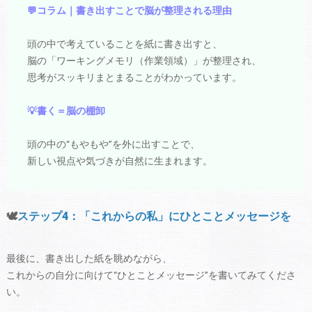
💬コラム｜書き出すことで脳が整理される理由
頭の中で考えていることを紙に書き出すと、
脳の「ワーキングメモリ（作業領域）」が整理され、
思考がスッキリまとまることがわかっています。
💡書く＝脳の棚卸
頭の中の“もやもや”を外に出すことで、
新しい視点や気づきが自然に生まれます。
🕊️
ステップ4：「これからの私」にひとことメッセージを
最後に、書き出した紙を眺めながら、
これからの自分に向けて“ひとことメッセージ”を書いてみてくださ
い。