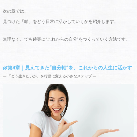
次の章では、
見つけた「軸」をどう日常に活かしていくかを紹介します。
無理なく、でも確実に“これからの自分”をつくっていく方法です。
🌿第4章｜見えてきた“自分軸”を、これからの人生に活かす
― 「どう生きたいか」を行動に変える小さなステップ ―