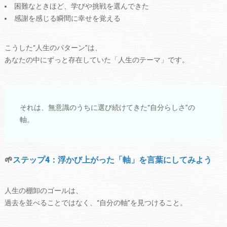
困難なときほど、学びや挑戦を選んできた
感謝を感じる瞬間に幸せを覚える
こうした“人生のパターン”は、
あなたの中にずっと存在していた「人生のテーマ」です。
それは、無意識のうちに選び続けてきた“自分らしさ”の
軸。
🌱
ステップ4：浮かび上がった「軸」を言葉にしてみよう
人生の棚卸のゴールは、
過去を並べることではなく、“自分の軸”を見つけること。