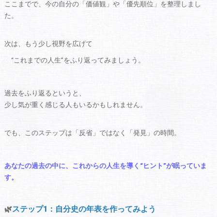
ここまでで、今の自分の「価値観」や「優先順位」を整理しまし
た。
次は、もう少し視野を広げて
“これまでの人生”をふり返ってみましょう。
過去をふり返るというと、
少し気が重く感じる人もいるかもしれません。
でも、このステップは「反省」ではなく「発見」の時間。
あなたの過去の中に、これからの人生を導く“ヒント”が眠っていま
す。
🌿
ステップ1：自分史の年表を作ってみよう