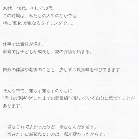
30代、40代、そして50代。
この時期は、私たちの人生のなかでも
特に“変化”が重なるタイミングです。
仕事では責任が増え、
家庭では子どもが成長し、親の介護が始まる。
自分の体調や老後のことも、少しずつ現実味を帯びてきます。
そんな中で、知らず知らずのうちに
“周りの期待”や“これまでの延長線”で動いている自分に気づくことが
あります。
「昔はこれでよかったけど、今はなんだか違う」
「前みたいに頑張れないのは、私が変わったから？」