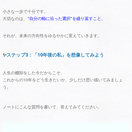
小さな一歩で十分です。
大切なのは、
“自分の軸に沿った選択”を繰り返すこと
。
それが、未来の方向性をゆるやかに変えていきます。
✨
ステップ3：「10年後の私」を想像してみよう
人生の棚卸をした今だからこそ、
これからの10年をどう生きたいか、少しだけ思い描いてみましょ
う。
ノートにこんな質問を書いて、答えてみてください。