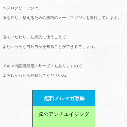
ヘテロクリニックは、
脳を知り、整えるための無料のメールマガジンを発行しています。
脳をいたわり、効果的に使うことで、
よりいっそう自分自身を知ることができるでしょう。
メルマガ読者限定のサービスもありますので、
よろしかったら登録してくださいね。
無料メルマガ登録
脳のアンチエイジング