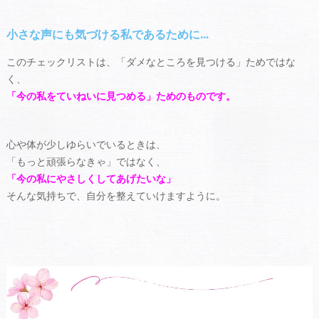
小さな声にも気づける私であるために…
このチェックリストは、「ダメなところを見つける」ためではな
く、
「今の私をていねいに見つめる」ためのものです。
心や体が少しゆらいでいるときは、
「もっと頑張らなきゃ」ではなく、
「今の私にやさしくしてあげたいな」
そんな気持ちで、自分を整えていけますように。