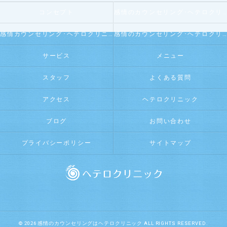
コンセプト
感情のカウンセリング･ヘテロクリニックの口コミ情報
感情カウンセリング･ヘテロクリニックの評判
感情のカウンセリング･ヘテロクリニックのお客様の声
サービス
メニュー
スタッフ
よくある質問
アクセス
ヘテロクリニック
ブログ
お問い合わせ
プライバシーポリシー
サイトマップ
© 2026 感情のカウンセリングはヘテロクリニック ALL RIGHTS RESERVED.