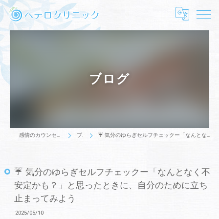
ブログ
感情のカウンセリングはヘテロクリニック
ブログ
☔ 気分のゆらぎセルフチェックー「なんとなく不安定かも？」と思ったときに、自分のために立ち止まってみよう
☔ 気分のゆらぎセルフチェックー「なんとなく不
安定かも？」と思ったときに、自分のために立ち
止まってみよう
2025/05/10