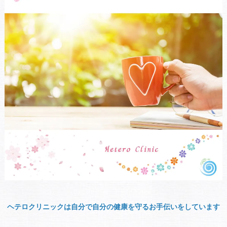
ヘテロクリニックは自分で自分の健康を守るお手伝いをしています