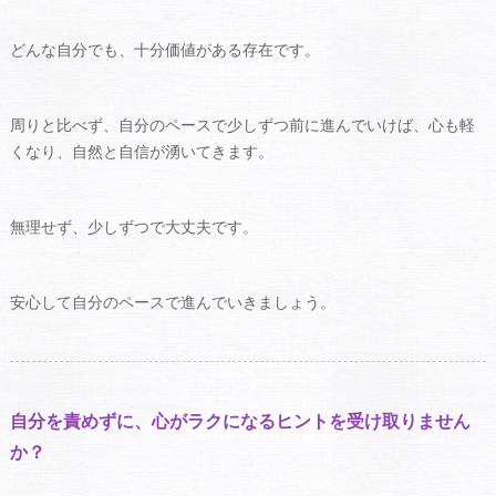
どんな自分でも、十分価値がある存在です。
周りと比べず、自分のペースで少しずつ前に進んでいけば、心も軽
くなり、自然と自信が湧いてきます。
無理せず、少しずつで大丈夫です。
安心して自分のペースで進んでいきましょう。
自分を責めずに、心がラクになるヒントを受け取りません
か？