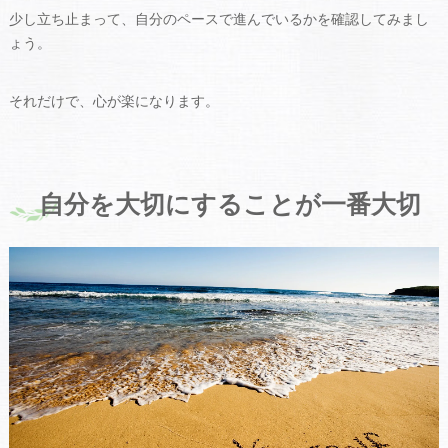
少し立ち止まって、自分のペースで進んでいるかを確認してみまし
ょう。
それだけで、心が楽になります。
自分を大切にすることが一番大切