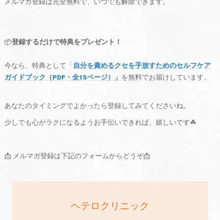
メルマガ登録は完全無料で、いつでも解除できます。
📦
登録するだけで特典をプレゼント！
今なら、特典として「
自分を責めるクセを手放すためのセルフケア
ガイドブック（PDF・全15ページ）
」
を無料でお届けしています。
あなたのタイミングでよかったら登録してみてくださいね。
少しでも心がラクになるようお手伝いできれば、嬉しいです☘
📩 メルマガ登録は下記のフォームからどうぞ📩
ヘテロクリニック