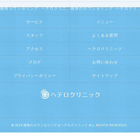
感情カウンセリング･ヘテロクリニックの評判
感情のカウンセリング･ヘテロクリニックのお客様の声
サービス
メニュー
スタッフ
よくある質問
アクセス
ヘテロクリニック
ブログ
お問い合わせ
プライバシーポリシー
サイトマップ
© 2026 感情のカウンセリングはヘテロクリニック ALL RIGHTS RESERVED.