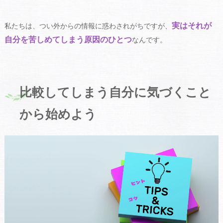
実はそれが
私たちは、つい外からの情報に惑わされがちですが、
自分を苦しめてしまう原因のひとつ
なんです。
比較してしまう自分に気づくこと
から始めよう