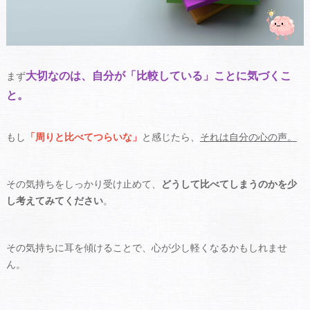
大切なのは、自分が「比較している」ことに気づくこ
まず
と。
もし
「周りと比べてつらいな」
と感じたら、
それは自分の心の声。
その気持ちをしっかり受け止めて、
どうして比べてしまうのかを少
し考えてみてください
。
その気持ちに耳を傾けることで、心が少し軽くなるかもしれませ
ん。