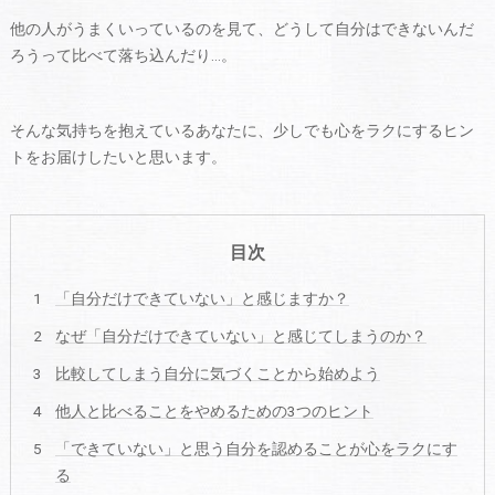
他の人がうまくいっているのを見て、どうして自分はできないんだ
ろうって比べて落ち込んだり…。
そんな気持ちを抱えているあなたに、少しでも心をラクにするヒン
トをお届けしたいと思います。
目次
「自分だけできていない」と感じますか？
なぜ「自分だけできていない」と感じてしまうのか？
比較してしまう自分に気づくことから始めよう
他人と比べることをやめるための3つのヒント
「できていない」と思う自分を認めることが心をラクにす
る