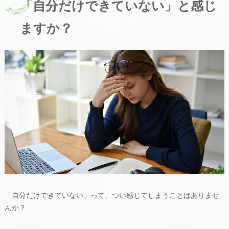
「自分だけできていない」と感じ
ますか？
「自分だけできていない」って、つい感じてしまうことはありませ
んか？