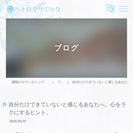
ブログ
感情のカウンセリングはヘテロクリニック
ブログ
自分だけできていないと感じるあなたへ。心をラクにするヒント。
自分だけできていないと感じるあなたへ。心をラ
クにするヒント。
2025/05/01