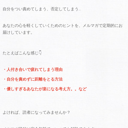
自分をつい責めてしまう、否定してしまう…
あなたの心を軽くしていくためのヒントを、メルマガで定期的にお
届けしています。
たとえばこんな感じ👇
・人付き合いで疲れてしまう理由
・自分を責めずに距離をとる方法
・優しすぎるあなたが楽になる考え方。。など
よければ、読者になってみませんか？