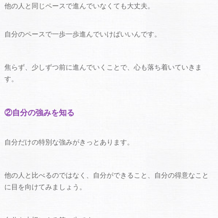
他の人と同じペースで進んでいなくても大丈夫。
自分のペースで一歩一歩進んでいけばいいんです。
焦らず、少しずつ前に進んでいくことで、心も落ち着いていきま
す。
②自分の強みを知る
自分だけの特別な強みがきっとあります。
他の人と比べるのではなく、自分ができること、自分の得意なこと
に目を向けてみましょう。