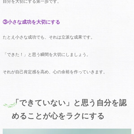
自分を大切にする第一歩です。
③小さな成功を大切にする
たとえ小さな成功でも、それは立派な成果です。
「できた！」と思う瞬間を大切にしましょう。
それが自己肯定感を高め、心の余裕を作っていきます。
「できていない」と思う自分を認
めることが心をラクにする