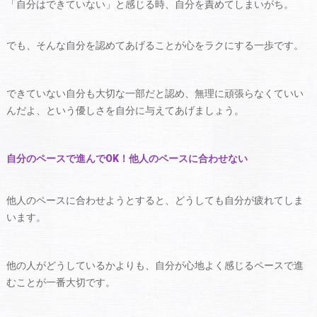
「自分はできていない」と感じる時、自分を責めてしまいがち。
でも、そんな自分を認めてあげることが心をラクにする一歩です。
できていない自分も大切な一部だと認め、無理に頑張らなくていい
んだよ、という優しさを自分に与えてあげましょう。
自分のペースで進んでOK！他人のペースに合わせない
他人のペースに合わせようとすると、どうしても自分が疲れてしま
います。
他の人がどうしているかよりも、自分が心地よく感じるペースで進
むことが一番大切です。