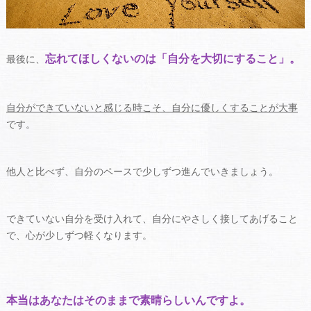
忘れてほしくないのは「自分を大切にすること」。
最後に、
自分ができていないと感じる時こそ、自分に優しくすることが大事
です。
他人と比べず、自分のペースで少しずつ進んでいきましょう。
できていない自分を受け入れて、自分にやさしく接してあげること
で、心が少しずつ軽くなります。
本当はあなたはそのままで素晴らしいんですよ。