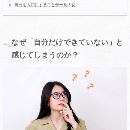
自分を大切にすることが一番大切
なぜ「自分だけできていない」と
感じてしまうのか？