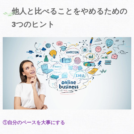
他人と比べることをやめるための
3つのヒント
①自分のペースを大事にする