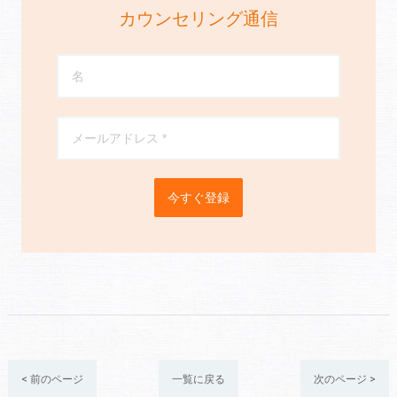
カウンセリング通信
今すぐ登録
< 前のページ
一覧に戻る
次のページ >