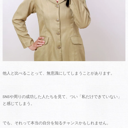
他人と比べることって、無意識にしてしまうことがあります。
SNSや周りの成功した人たちを見て、つい「私だけできていない」
と感じてしまう。
でも、それって本当の自分を知るチャンスかもしれません。