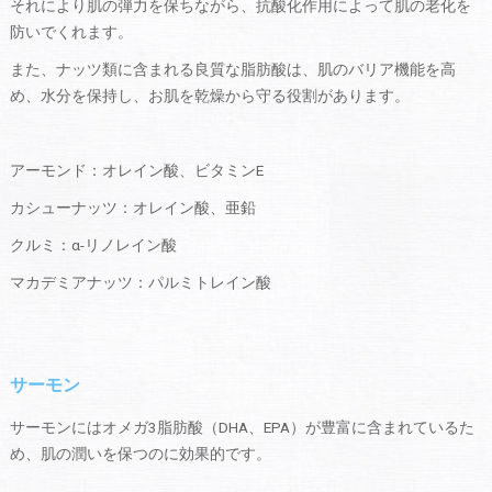
それにより肌の弾力を保ちながら、抗酸化作用によって肌の老化を
防いでくれます。
また、ナッツ類に含まれる良質な脂肪酸は、肌のバリア機能を高
め、水分を保持し、お肌を乾燥から守る役割があります。
アーモンド：オレイン酸、ビタミンE
カシューナッツ：オレイン酸、亜鉛
クルミ：α-リノレイン酸
マカデミアナッツ：パルミトレイン酸
サーモン
サーモンにはオメガ3脂肪酸（DHA、EPA）が豊富に含まれているた
め、肌の潤いを保つのに効果的です。