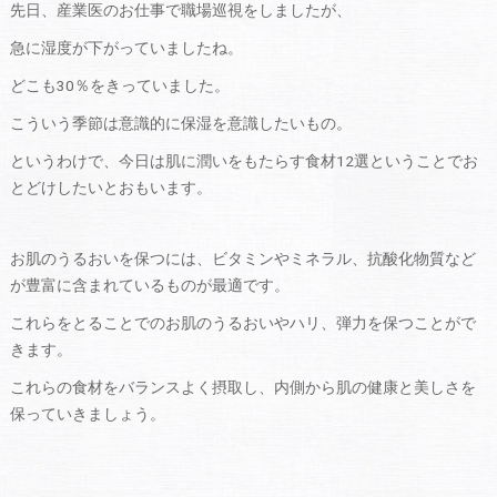
先日、産業医のお仕事で職場巡視をしましたが、
急に湿度が下がっていましたね。
どこも30％をきっていました。
こういう季節は意識的に保湿を意識したいもの。
というわけで、今日は肌に潤いをもたらす食材12選ということでお
とどけしたいとおもいます。
お肌のうるおいを保つには、ビタミンやミネラル、抗酸化物質など
が豊富に含まれているものが最適です。
これらをとることでのお肌のうるおいやハリ、弾力を保つことがで
きます。
これらの食材をバランスよく摂取し、内側から肌の健康と美しさを
保っていきましょう。