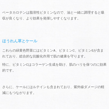
ベータカロテンは脂溶性ビタミンなので、油と一緒に調理すると吸
収が良くなり、より効果を発揮しやすくなります。
ほうれん草とケール
これらの緑黄色野菜にはビタミンA、ビタミンC、ビタミンEが含ま
れており、総合的な抗酸化作用で肌の健康を守ります。
特に、ビタミンCはコラーゲン生成を助け、肌のハリを保つのに効果
的です。
さらに、ケールにはルテインも含まれており、紫外線ダメージの軽
減にもつながります。