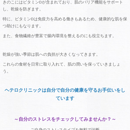
きのこにはビタミンDが含まれており、肌のバリア機能をサポート
し、乾燥を防ぎます。
特に、ビタミンDは免疫力を高める働きもあるため、健康的な肌を保
つ助けにもなります。
また、食物繊維が豊富で腸内環境を整えるのにも役立ちます。
乾燥が強い季節は肌への負担が大きくなってきます。
これらの食材を日常に取り入れて、肌の潤いを保っていきましょ
う。
ヘテロクリニックは自分で自分の健康を守るお手伝いをし
ています
～自分のストレスをチェックしてみませんか？～
ご自身のストレスタイプを無料で診断