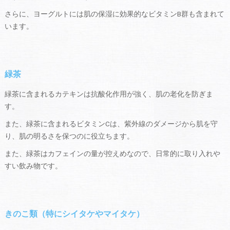
さらに、ヨーグルトには肌の保湿に効果的なビタミンB群も含まれて
います。
緑茶
緑茶に含まれるカテキンは抗酸化作用が強く、肌の老化を防ぎま
す。
また、緑茶に含まれるビタミンCは、紫外線のダメージから肌を守
り、肌の明るさを保つのに役立ちます。
また、緑茶はカフェインの量が控えめなので、日常的に取り入れや
すい飲み物です。
きのこ類（特にシイタケやマイタケ）