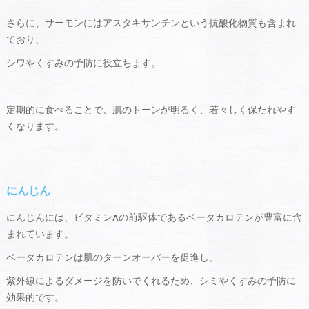
さらに、サーモンにはアスタキサンチンという抗酸化物質も含まれ
ており、
シワやくすみの予防に役立ちます。
定期的に食べることで、肌のトーンが明るく、若々しく保たれやす
くなります。
にんじん
にんじんには、ビタミンAの前駆体であるベータカロテンが豊富に含
まれています。
ベータカロテンは肌のターンオーバーを促進し、
紫外線によるダメージを防いでくれるため、シミやくすみの予防に
効果的です。