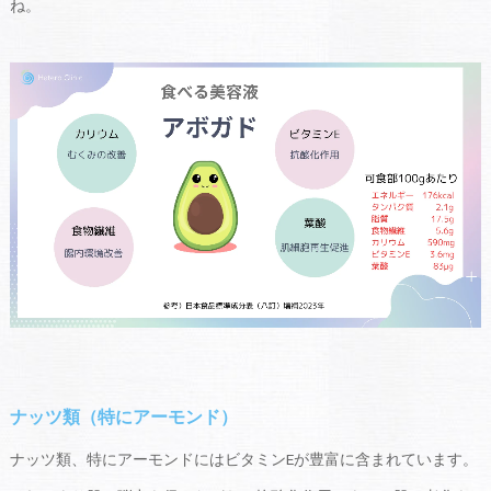
ね。
ナッツ類（特にアーモンド）
ナッツ類、特にアーモンドにはビタミンEが豊富に含まれています。