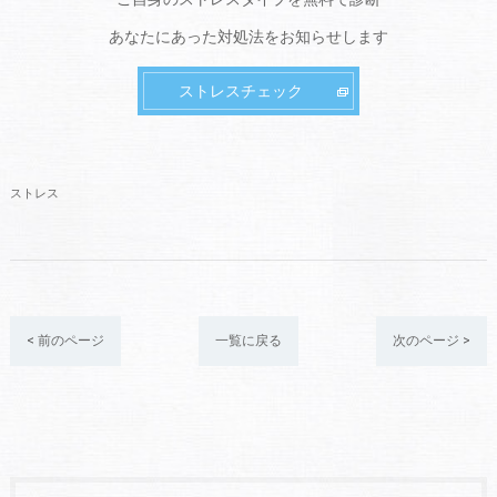
あなたにあった対処法をお知らせします
ストレスチェック
ストレス
< 前のページ
一覧に戻る
次のページ >