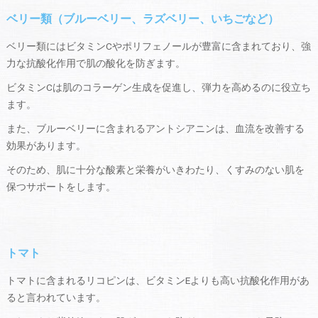
ベリー類（ブルーベリー、ラズベリー、いちごなど）
ベリー類にはビタミンCやポリフェノールが豊富に含まれており、強
力な抗酸化作用で肌の酸化を防ぎます。
ビタミンCは肌のコラーゲン生成を促進し、弾力を高めるのに役立ち
ます。
また、ブルーベリーに含まれるアントシアニンは、血流を改善する
効果があります。
そのため、肌に十分な酸素と栄養がいきわたり、くすみのない肌を
保つサポートをします。
トマト
トマトに含まれるリコピンは、ビタミンEよりも高い抗酸化作用があ
ると言われています。