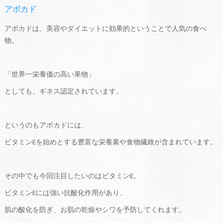
アボカド
アボカドは、美容やダイエットに効果的ということで人気の食べ
物。
「世界一栄養価の高い果物」
としても、ギネス認定されています。
というのもアボカドには、
ビタミンEを始めとする豊富な栄養素や食物繊維が含まれています。
その中でも今回注目したいのはビタミンE。
ビタミンEには強い抗酸化作用があり、
肌の酸化を防ぎ、お肌の乾燥やシワを予防してくれます。